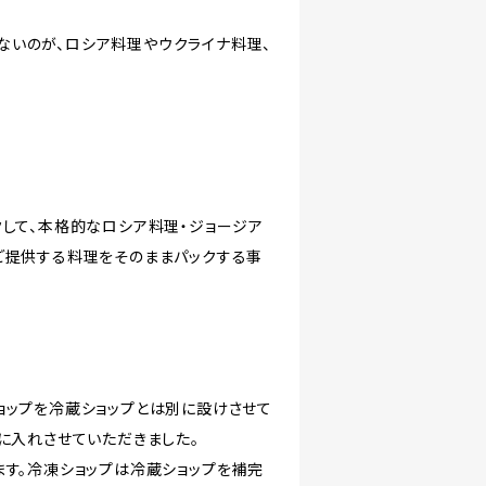
ないのが、ロシア料理やウクライナ料理、
クして、本格的なロシア料理・ジョージア
ご提供する料理をそのままパックする事
ョップを冷蔵ショップとは別に設けさせて
に入れさせていただきました。
ます。冷凍ショップは冷蔵ショップを補完