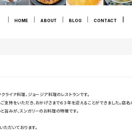
HOME
ABOUT
BLOG
CONTACT
クライナ料理、ジョージア料理のレストランです。
ご支持をいただき、おかげさまで６３年を迎えることができました。店名
と旨みが、スンガリーのお料理の特徴です。
をいただいております。