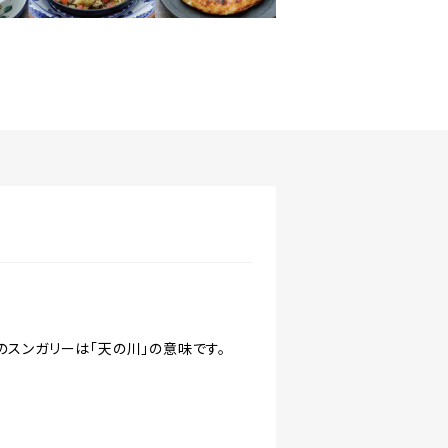
のスンガリーは「天の川」の意味です。