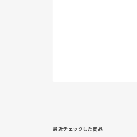
最近チェックした商品