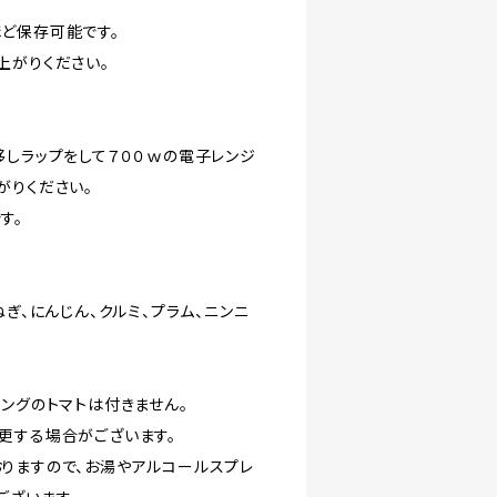
ど保存可能です。
上がりください。
移しラップをして７００ｗの電子レンジ
がりください。
す。
ねぎ、にんじん、クルミ、プラム、ニンニ
ングのトマトは付きません。
更する場合がございます。
りますので、お湯やアルコールスプレ