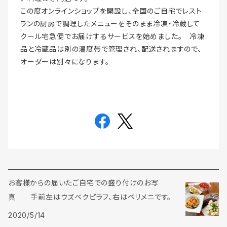
この度オンラインショップを開設し、全国のご自宅でレスト
ランの厨房で調理したメニューをそのまま冷凍・冷蔵して
クール宅急便でお届けするサービスを始めました。 冷凍
品と冷蔵品は別の温度帯で管理され、配送されますので、
オーダーは別々になります。
お客様からの届いたご自宅での盛り付けのお写
真 手前左はウズベクピラフ、右はペリメニです。
2020/5/14